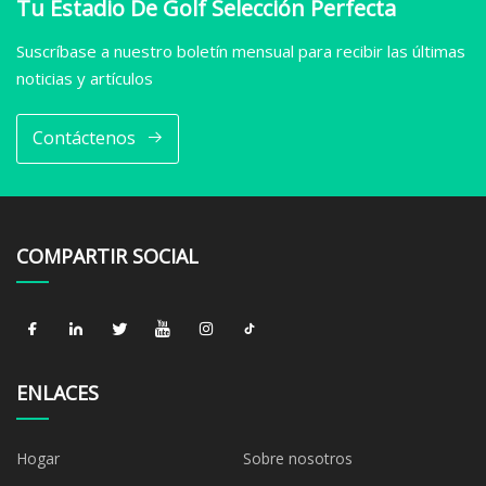
Tu Estadio De Golf Selección Perfecta
Suscríbase a nuestro boletín mensual para recibir las últimas
noticias y artículos
Contáctenos
COMPARTIR SOCIAL
ENLACES
Hogar
Sobre nosotros