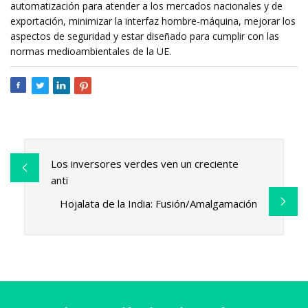
automatización para atender a los mercados nacionales y de
exportación, minimizar la interfaz hombre-máquina, mejorar los
aspectos de seguridad y estar diseñado para cumplir con las
normas medioambientales de la UE.
Los inversores verdes ven un creciente
anti
Hojalata de la India: Fusión/Amalgamación